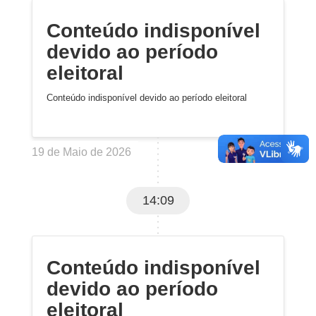
Conteúdo indisponível
devido ao período
eleitoral
Conteúdo indisponível devido ao período eleitoral
19 de Maio de 2026
14:09
Conteúdo indisponível
devido ao período
eleitoral