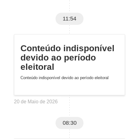
11:54
Conteúdo indisponível
devido ao período
eleitoral
Conteúdo indisponível devido ao período eleitoral
20 de Maio de 2026
08:30