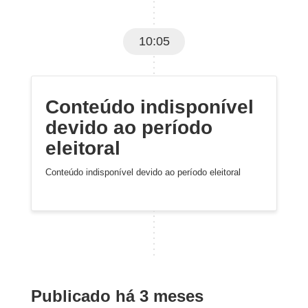
10:05
Conteúdo indisponível
devido ao período
eleitoral
Conteúdo indisponível devido ao período eleitoral
Publicado há 3 meses