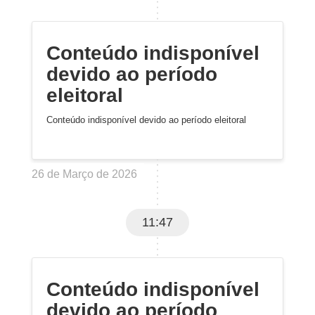
Conteúdo indisponível
devido ao período
eleitoral
Conteúdo indisponível devido ao período eleitoral
26 de Março de 2026
11:47
Conteúdo indisponível
devido ao período