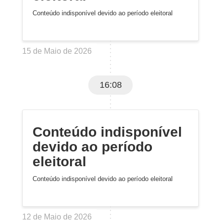
Conteúdo indisponível devido ao período eleitoral
15 de Maio de 2026
16:08
Conteúdo indisponível
devido ao período
eleitoral
Conteúdo indisponível devido ao período eleitoral
12 de Maio de 2026