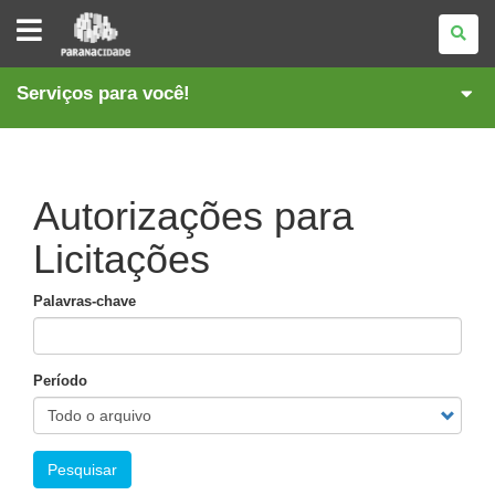
PARANACIDADE
Serviços para você!
Autorizações para
Licitações
Palavras-chave
Período
Pesquisar