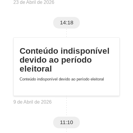
23 de Abril de 2026
14:18
Conteúdo indisponível
devido ao período
eleitoral
Conteúdo indisponível devido ao período eleitoral
9 de Abril de 2026
11:10