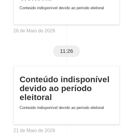
Conteúdo indisponível devido ao período eleitoral
26 de Maio de 2026
11:26
Conteúdo indisponível
devido ao período
eleitoral
Conteúdo indisponível devido ao período eleitoral
21 de Maio de 2026