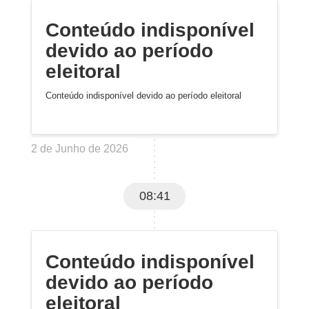
Conteúdo indisponível
devido ao período
eleitoral
Conteúdo indisponível devido ao período eleitoral
2 de Junho de 2026
08:41
Conteúdo indisponível
devido ao período
eleitoral