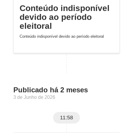
Conteúdo indisponível
devido ao período
eleitoral
Conteúdo indisponível devido ao período eleitoral
Publicado há 2 meses
3 de Junho de 2026
11:58