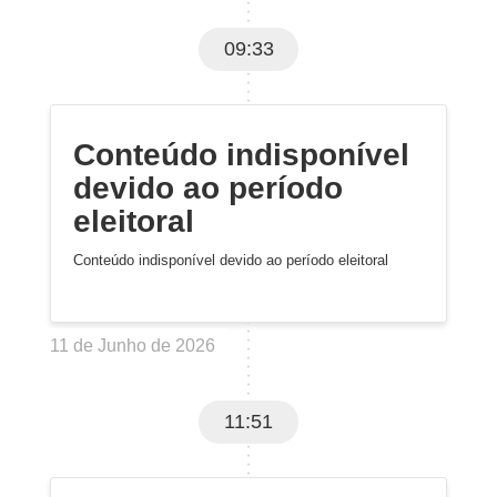
09:33
Conteúdo indisponível
devido ao período
eleitoral
Conteúdo indisponível devido ao período eleitoral
11 de Junho de 2026
11:51