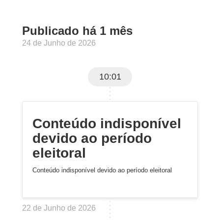
Publicado há 1 mês
24 de Junho de 2026
10:01
Conteúdo indisponível
devido ao período
eleitoral
Conteúdo indisponível devido ao período eleitoral
22 de Junho de 2026