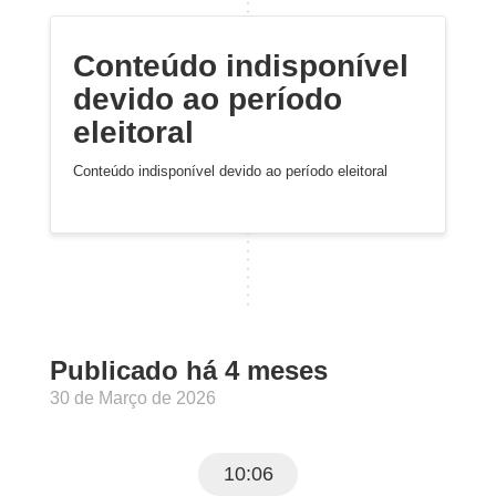
Conteúdo indisponível
devido ao período
eleitoral
Conteúdo indisponível devido ao período eleitoral
Publicado há 4 meses
30 de Março de 2026
10:06