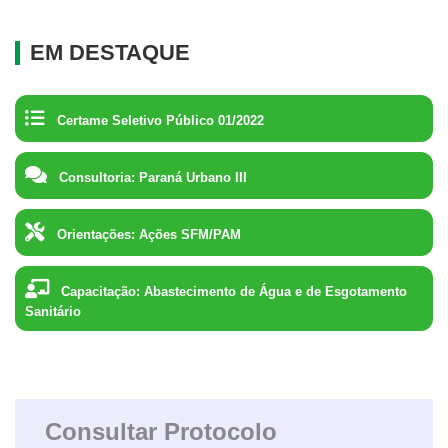
EM DESTAQUE
Certame Seletivo Público 01/2022
Consultoria: Paraná Urbano III
Orientações: Ações SFM/PAM
Capacitação: Abastecimento de Água e de Esgotamento
Sanitário
Consultar Protocolo