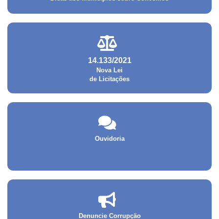
14.133/2021
Nova Lei
de Licitações
Ouvidoria
Denuncie Corrupção