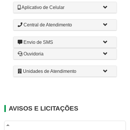
Aplicativo de Celular
Central de Atendimento
Envio de SMS
Ouvidoria
Unidades de Atendimento
AVISOS E LICITAÇÕES