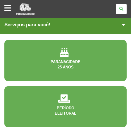
PARANACIDADE
Serviços para você!
PARANACIDADE
25 ANOS
PERÍODO
ELEITORAL