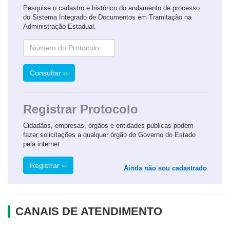
Pesquise o cadastro e histórico do andamento de processo
do Sistema Integrado de Documentos em Tramitação na
Administração Estadual.
Consultar ››
Registrar Protocolo
Cidadãos, empresas, órgãos e entidades públicas podem
fazer solicitações a qualquer órgão do Governo do Estado
pela internet.
Registrar ››
Ainda não sou cadastrado
CANAIS DE ATENDIMENTO