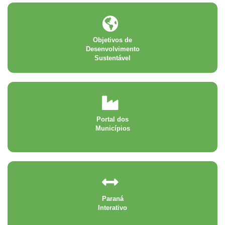
Objetivos de
Desenvolvimento
Sustentável
Portal dos
Municípios
Paraná
Interativo