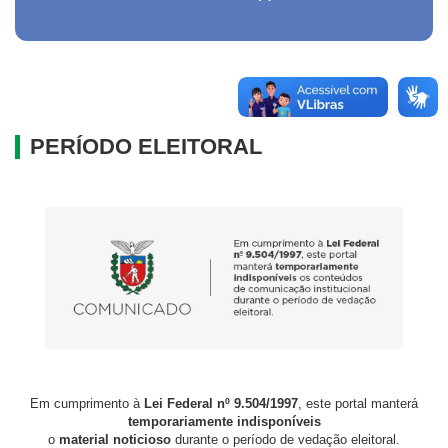
PERÍODO ELEITORAL
Em cumprimento à
Lei Federal nº 9.504/1997
, este portal manterá
temporariamente indisponíveis
o
material noticioso
durante o período de vedação eleitoral.